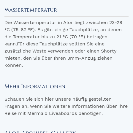
Wassertemperatur
Die Wassertemperatur in Alor liegt zwischen 23-28
°C (75-82 °F). Es gibt einige Tauchplätze, an denen
die Temperatur bis zu 21 °C (70 °F) betragen
kann.Für diese Tauchplätze sollten Sie eine
zusätzliche Weste verwenden oder einen Shorty
mieten, den Sie über Ihren 3mm-Anzug ziehen
können.
Mehr Informationen
Schauen Sie sich
hier
unsere häufig gestellten
Fragen an, wenn Sie weitere Informationen über Ihre
Reise mit Mermaid Liveaboards benötigen.