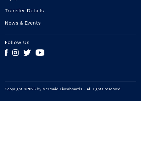
Transfer Details
News & Events
Follow Us
Copyright ©2026 by Mermaid Liveaboards - All rights reserved.