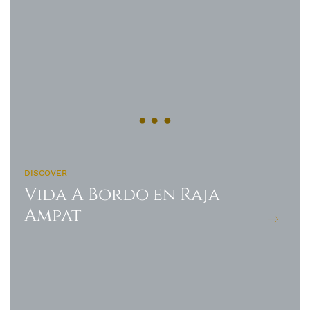
DISCOVER
Vida A Bordo en Raja
Ampat