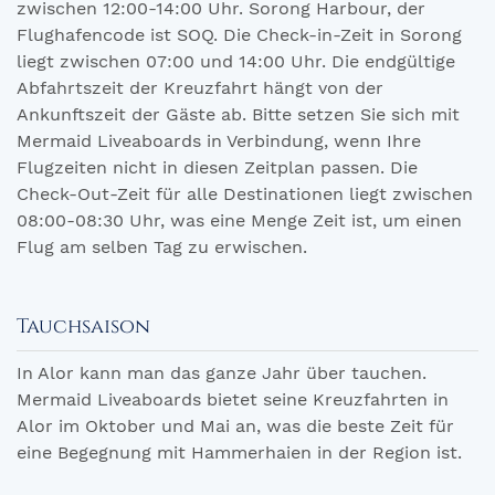
zwischen 12:00-14:00 Uhr. Sorong Harbour, der
Flughafencode ist SOQ. Die Check-in-Zeit in Sorong
liegt zwischen 07:00 und 14:00 Uhr. Die endgültige
Abfahrtszeit der Kreuzfahrt hängt von der
Ankunftszeit der Gäste ab. Bitte setzen Sie sich mit
Mermaid Liveaboards in Verbindung, wenn Ihre
Flugzeiten nicht in diesen Zeitplan passen. Die
Check-Out-Zeit für alle Destinationen liegt zwischen
08:00-08:30 Uhr, was eine Menge Zeit ist, um einen
Flug am selben Tag zu erwischen.
Tauchsaison
In Alor kann man das ganze Jahr über tauchen.
Mermaid Liveaboards bietet seine Kreuzfahrten in
Alor im Oktober und Mai an, was die beste Zeit für
eine Begegnung mit Hammerhaien in der Region ist.