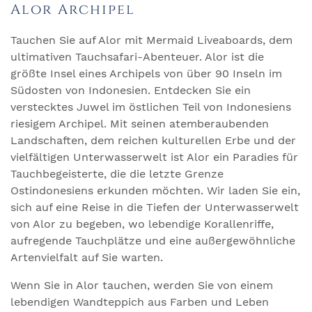
Alor Archipel
Tauchen Sie auf Alor mit Mermaid Liveaboards, dem
ultimativen Tauchsafari-Abenteuer. Alor ist die
größte Insel eines Archipels von über 90 Inseln im
Südosten von Indonesien. Entdecken Sie ein
verstecktes Juwel im östlichen Teil von Indonesiens
riesigem Archipel. Mit seinen atemberaubenden
Landschaften, dem reichen kulturellen Erbe und der
vielfältigen Unterwasserwelt ist Alor ein Paradies für
Tauchbegeisterte, die die letzte Grenze
Ostindonesiens erkunden möchten. Wir laden Sie ein,
sich auf eine Reise in die Tiefen der Unterwasserwelt
von Alor zu begeben, wo lebendige Korallenriffe,
aufregende Tauchplätze und eine außergewöhnliche
Artenvielfalt auf Sie warten.
Wenn Sie in Alor tauchen, werden Sie von einem
lebendigen Wandteppich aus Farben und Leben