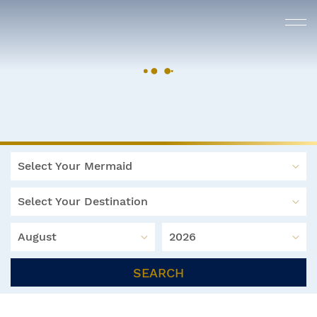
Select Your Mermaid
Select Your Destination
August
2026
SEARCH