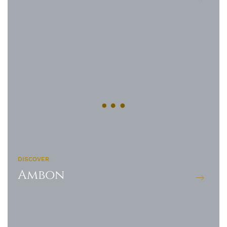
DISCOVER
Ambon