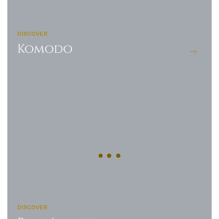
DISCOVER
Komodo
DISCOVER