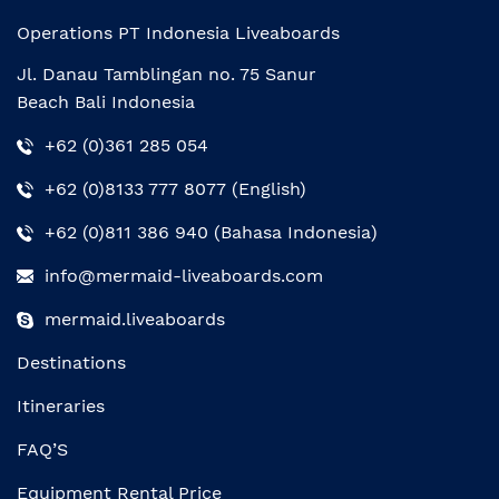
Operations PT Indonesia Liveaboards
Jl. Danau Tamblingan no. 75 Sanur
Beach Bali Indonesia
+62 (0)361 285 054
+62 (0)8133 777 8077 (English)
+62 (0)811 386 940 (Bahasa Indonesia)
info@mermaid-liveaboards.com
mermaid.liveaboards
Destinations
Itineraries
FAQ’S
Equipment Rental Price