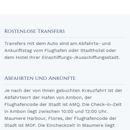
Kostenlose Transfers
Transfers mit dem Auto sind am Abfahrts- und
Ankunftstag vom Flughafen oder Stadthotel oder
dem Hotel Ihrer Einschiffungs-/Ausschiffungsstadt.
Abfahrten und Ankünfte
Je nach der von Ihnen gebuchten Kreuzfahrt ist der
Abfahrtsort der Hafen von Ambon, der
Flughafencode der Stadt ist AMQ. Die Check-in-Zeit
in Ambon liegt zwischen 10:00 und 12:00 Uhr.
Maumere Harbour, Flores, der Flughafencode der
Stadt ist MOF. Die Eincheckzeit in Maumere liegt