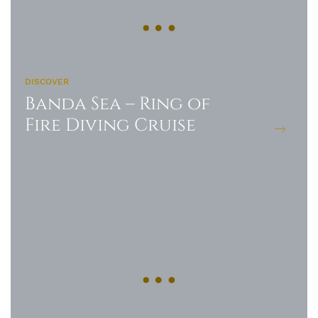
DISCOVER
Banda Sea – Ring of
Fire Diving Cruise