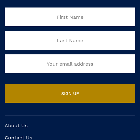
About Us
Contact Us